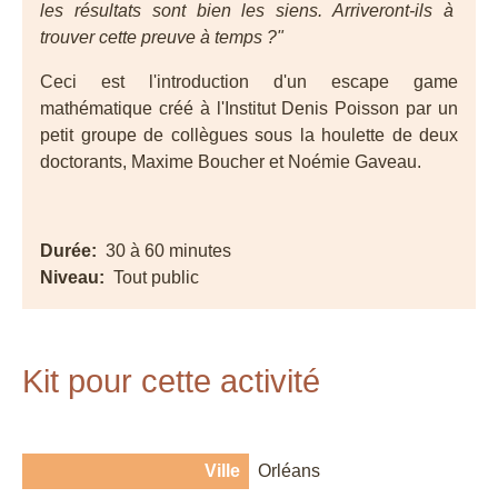
les résultats sont bien les siens. Arriveront-ils à
trouver cette preuve à temps ?"
Ceci est l'introduction d'un escape game
mathématique créé à l'Institut Denis Poisson par un
petit groupe de collègues sous la houlette de deux
doctorants, Maxime Boucher et Noémie Gaveau.
Durée
30 à 60 minutes
Niveau
Tout public
Kit pour cette activité
Ville
Orléans