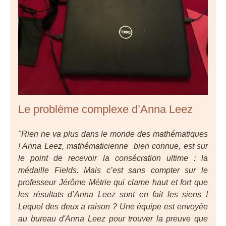
Le problème complexe d’Anna Leez
"Rien ne va plus dans le monde des mathématiques
! Anna Leez, mathématicienne bien connue, est sur
le point de recevoir la consécration ultime : la
médaille Fields. Mais c’est sans compter sur le
professeur Jérôme Métrie qui clame haut et fort que
les résultats d’Anna Leez sont en fait les siens !
Lequel des deux a raison ? Une équipe est envoyée
au bureau d'Anna Leez pour trouver la preuve que