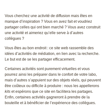
Vous cherchez une activité de diffusion mais êtes en
manque d’inspiration ? Vous en avez fait et voudriez
partager celles qui ont bien marché ? Vous avez construit
une activité et aimeriez qu’elle serve à d’autres
collègues ?
Vous êtes au bon endroit : ce site web rassemble des
idées d’activités de médiation, en lien avec la recherche.
Le but est de se les partager efficacement.
Certaines activités sont purement virtuelles et vous
pourrez ainsi les préparer dans le confort de votre labo,
mais d’autres s’appuient sur des objets réels, qui peuvent
être coûteux ou difficile à produire : nous les appellerons
kits
et espérons que ce site en facilitera les partages.
Enfin, certaines activités gagneront à prendre de la
bouteille et à bénéficier de l’expérience des collègues.