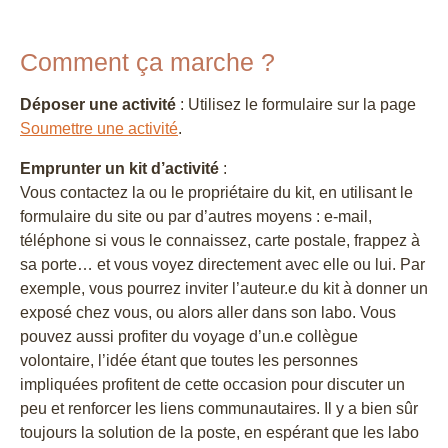
Comment ça marche ?
Déposer une activité
: Utilisez le formulaire sur la page
Soumettre une activité
.
Emprunter un kit d’activité
:
Vous contactez la ou le propriétaire du kit, en utilisant le
formulaire du site ou par d’autres moyens : e-mail,
téléphone si vous le connaissez, carte postale, frappez à
sa porte… et vous voyez directement avec elle ou lui. Par
exemple, vous pourrez inviter l’auteur.e du kit à donner un
exposé chez vous, ou alors aller dans son labo. Vous
pouvez aussi profiter du voyage d’un.e collègue
volontaire, l’idée étant que toutes les personnes
impliquées profitent de cette occasion pour discuter un
peu et renforcer les liens communautaires. Il y a bien sûr
toujours la solution de la poste, en espérant que les labo