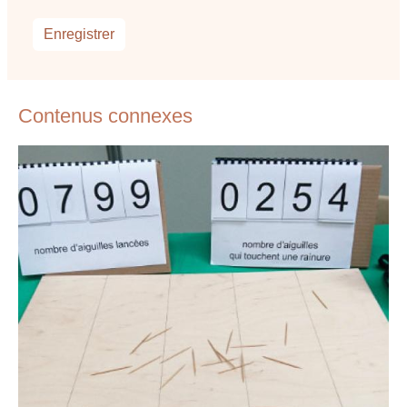
Contenus connexes