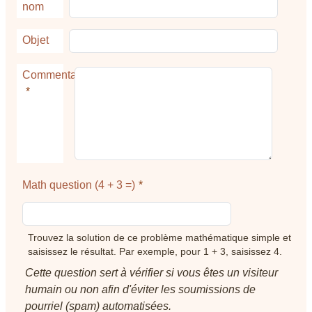
nom
Objet
Commentaire
Math question (4 + 3 =)
Trouvez la solution de ce problème mathématique simple et
saisissez le résultat. Par exemple, pour 1 + 3, saisissez 4.
Cette question sert à vérifier si vous êtes un visiteur
humain ou non afin d'éviter les soumissions de
pourriel (spam) automatisées.