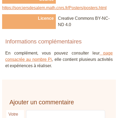
https://sorciersdesalem.math.cnrs.fr/Posters/posters.html
Licence
Creative Commons BY-NC-
ND 4.0
Informations complémentaires
En complément, vous pouvez consulter leur
page
consacrée au nombre Pi
, elle contient plusieurs activités
et expériences à réaliser.
Ajouter un commentaire
Votre