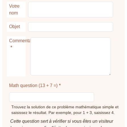
Votre
nom
Objet
Commentaire
Math question (13 + 7 =)
Trouvez la solution de ce problème mathématique simple et
saisissez le résultat. Par exemple, pour 1 + 3, saisissez 4.
Cette question sert à vérifier si vous êtes un visiteur