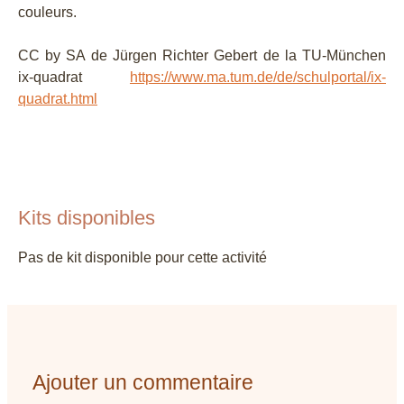
couleurs.
CC by SA de Jürgen Richter Gebert de la TU-München
ix-quadrat
https://www.ma.tum.de/de/schulportal/ix-
quadrat.html
Kits disponibles
Pas de kit disponible pour cette activité
Ajouter un commentaire