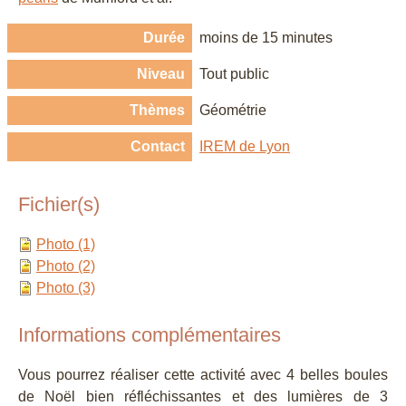
Durée
moins de 15 minutes
Niveau
Tout public
Thèmes
Géométrie
Contact
IREM de Lyon
Fichier(s)
Photo (1)
Photo (2)
Photo (3)
Informations complémentaires
Vous pourrez réaliser cette activité avec 4 belles boules
de Noël bien réfléchissantes et des lumières de 3